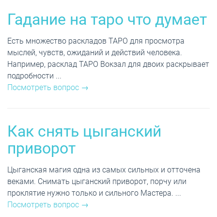
Гадание на таро что думает
Есть множество раскладов ТАРО для просмотра
мыслей, чувств, ожиданий и действий человека.
Например, расклад ТАРО Вокзал для двоих раскрывает
подробности ...
Посмотреть вопрос →
Как снять цыганский
приворот
Цыганская магия одна из самых сильных и отточена
веками. Снимать цыганский приворот, порчу или
проклятие нужно только и сильного Мастера. ...
Посмотреть вопрос →