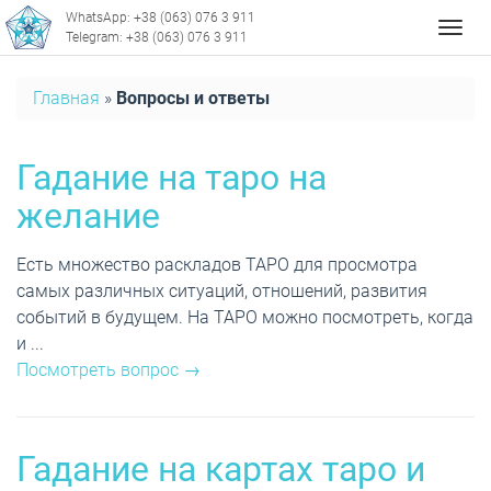
WhatsApp: +38 (063) 076 3 911
Мен
Telegram: +38 (063) 076 3 911
Главная
»
Вопросы и ответы
Гадание на таро на
желание
Есть множество раскладов ТАРО для просмотра
самых различных ситуаций, отношений, развития
событий в будущем. На ТАРО можно посмотреть, когда
и ...
Посмотреть вопрос →
Гадание на картах таро и