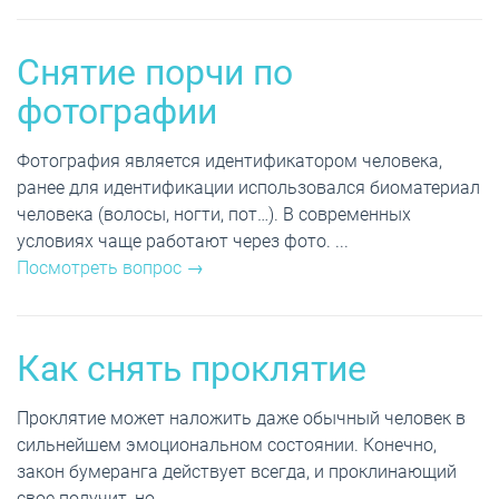
Снятие порчи по
фотографии
Фотография является идентификатором человека,
ранее для идентификации использовался биоматериал
человека (волосы, ногти, пот…). В современных
условиях чаще работают через фото. ...
Посмотреть вопрос →
Как снять проклятие
Проклятие может наложить даже обычный человек в
сильнейшем эмоциональном состоянии. Конечно,
закон бумеранга действует всегда, и проклинающий
свое получит, но ...