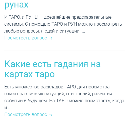
рунах
И ТАРО, и РУНЫ — древнейшие предсказательные
системы. С помощью ТАРО и РУН можно просмотреть
любые вопросы, людей и ситуации. ...
Посмотреть вопрос →
Какие есть гадания на
картах таро
Есть множество раскладов ТАРО для просмотра
самых различных ситуаций, отношений, развития
событий в будущем. На ТАРО можно посмотреть, когда
и ...
Посмотреть вопрос →