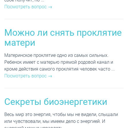
Посмотреть вопрос →
Можно ли снять проклятие
матери
Материнское проклятие одно из самых сильных.
Ребенок имеет с матерью прямой родовой канал и
кроме действия самого проклятия человек часто ...
Посмотреть вопрос →
Секреты биоэнергетики
Весь мир это энергия, чтобы мы не видели, слышали
или чувствовали, мы имеем дело с энергией. И