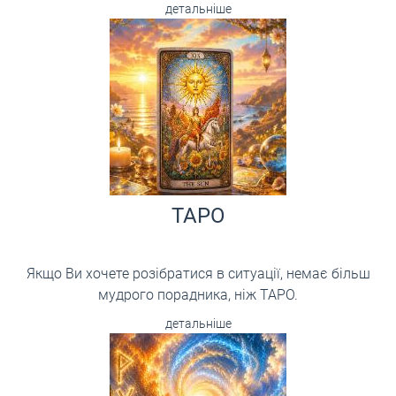
детальніше
ТАРО
Якщо Ви хочете розібратися в ситуації, немає більш
мудрого порадника, ніж ТАРО.
детальніше