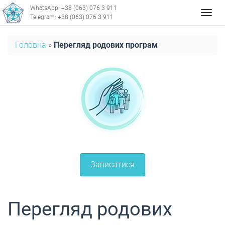
WhatsApp: +38 (063) 076 3 911
Мен
Telegram: +38 (063) 076 3 911
Головна
»
Перегляд родових програм
Записатися
Перегляд родових