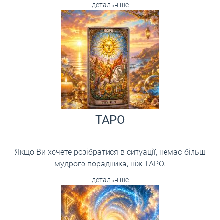
детальніше
ТАРО
Якщо Ви хочете розібратися в ситуації, немає більш
мудрого порадника, ніж ТАРО.
детальніше