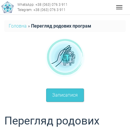
WhatsApp: +38 (063) 076 3 911
Мен
Telegram: +38 (063) 076 3 911
Головна
»
Перегляд родових програм
Записатися
Перегляд родових