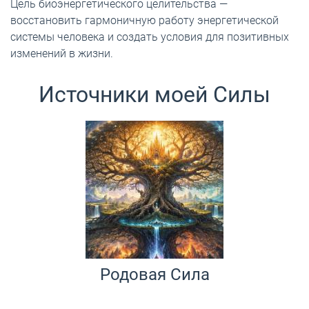
Цель биоэнергетического целительства —
восстановить гармоничную работу энергетической
системы человека и создать условия для позитивных
изменений в жизни.
Источники моей Силы
Родовая Сила