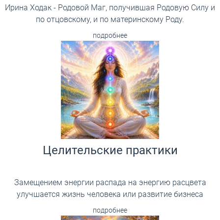
Ирина Ходак - Родовой Маг, получившая Родовую Силу и
по отцовскому, и по материнскому Роду.
подробнее
Целительские практики
Замещением энергии распада на энергию расцвета
улучшается жизнь человека или развитие бизнеса
подробнее