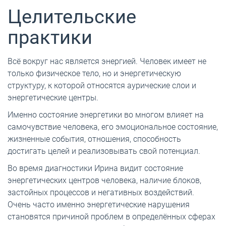
Целительские
практики
Всё вокруг нас является энергией. Человек имеет не
только физическое тело, но и энергетическую
структуру, к которой относятся аурические слои и
энергетические центры.
Именно состояние энергетики во многом влияет на
самочувствие человека, его эмоциональное состояние,
жизненные события, отношения, способность
достигать целей и реализовывать свой потенциал.
Во время диагностики Ирина видит состояние
энергетических центров человека, наличие блоков,
застойных процессов и негативных воздействий.
Очень часто именно энергетические нарушения
становятся причиной проблем в определённых сферах