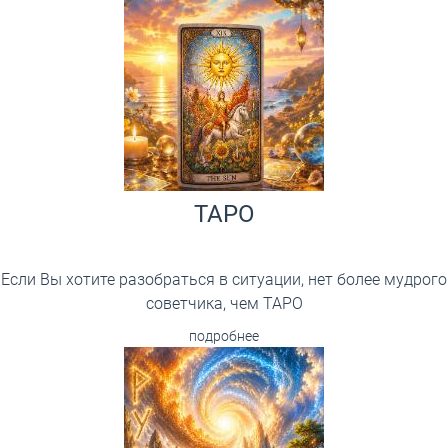
ТАРО
Если Вы хотите разобраться в ситуации, нет более мудрого
советчика, чем ТАРО
подробнее