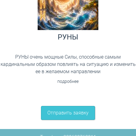
РУНЫ
РУНЫ очень мощные Силы, способные самым
кардинальным образом повлиять на ситуацию и изменить
ее в желаемом направлении
подробнее
Отправить заявку