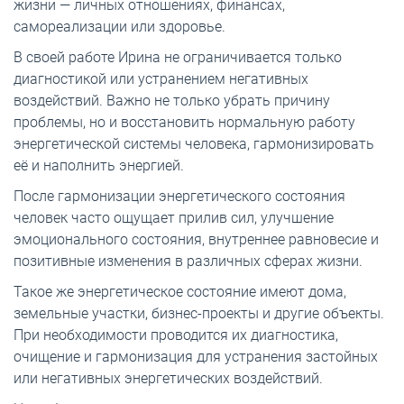
жизни — личных отношениях, финансах,
самореализации или здоровье.
В своей работе Ирина не ограничивается только
диагностикой или устранением негативных
воздействий. Важно не только убрать причину
проблемы, но и восстановить нормальную работу
энергетической системы человека, гармонизировать
её и наполнить энергией.
После гармонизации энергетического состояния
человек часто ощущает прилив сил, улучшение
эмоционального состояния, внутреннее равновесие и
позитивные изменения в различных сферах жизни.
Такое же энергетическое состояние имеют дома,
земельные участки, бизнес-проекты и другие объекты.
При необходимости проводится их диагностика,
очищение и гармонизация для устранения застойных
или негативных энергетических воздействий.